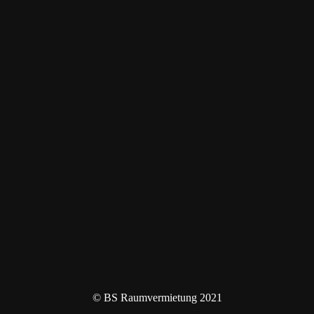
© BS Raumvermietung 2021